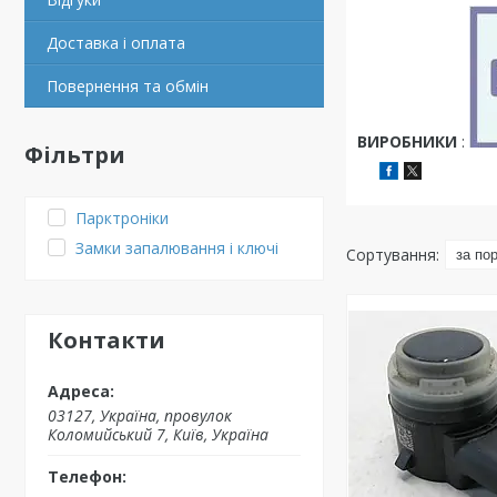
Доставка і оплата
Повернення та обмін
ВИРОБНИКИ
:
Фільтри
Парктроніки
Замки запалювання і ключі
Контакти
03127, Україна, провулок
Коломийський 7, Київ, Україна