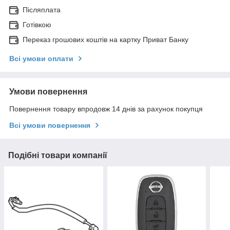
Післяплата
Готівкою
Переказ грошових коштів на картку Приват Банку
Всі умови оплати
Умови повернення
Повернення товару впродовж 14 днів за рахунок покупця
Всі умови повернення
Подібні товари компанії