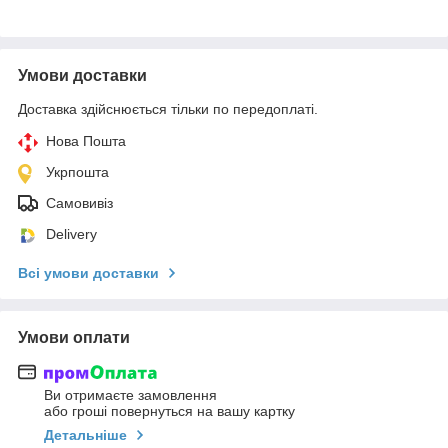
Умови доставки
Доставка здійснюється тільки по передоплаті.
Нова Пошта
Укрпошта
Самовивіз
Delivery
Всі умови доставки
Умови оплати
Ви отримаєте замовлення
або гроші повернуться на вашу картку
Детальніше