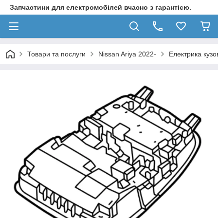
Запчастини для електромобілей вчасно з гарантією.
Товари та послуги
Nissan Ariya 2022-
Електрика кузо