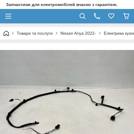
Запчастини для електромобілей вчасно з гарантією.
Товари та послуги
Nissan Ariya 2022-
Електрика кузо