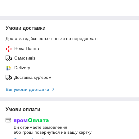
Умови доставки
Доставка здійснюється тільки по передоплаті.
Нова Пошта
Самовивіз
Delivery
Доставка кур'єром
Всі умови доставки
Умови оплати
Ви отримаєте замовлення
або гроші повернуться на вашу картку