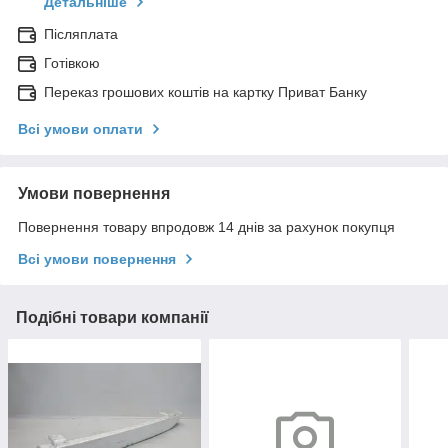
Детальніше
Післяплата
Готівкою
Переказ грошових коштів на картку Приват Банку
Всі умови оплати
Умови повернення
Повернення товару впродовж 14 днів за рахунок покупця
Всі умови повернення
Подібні товари компанії