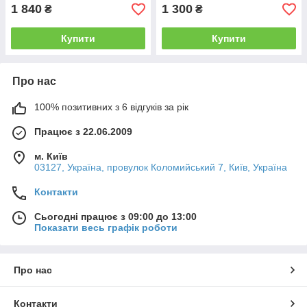
1 840
1 300
₴
₴
Купити
Купити
Про нас
100% позитивних з 6 відгуків за рік
Працює з 22.06.2009
м. Київ
03127, Україна, провулок Коломийський 7, Київ, Україна
Контакти
Сьогодні працює з 09:00 до 13:00
Показати весь графік роботи
Про нас
Контакти