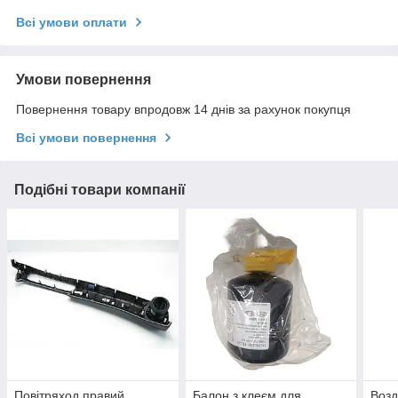
Всі умови оплати
Умови повернення
Повернення товару впродовж 14 днів за рахунок покупця
Всі умови повернення
Подібні товари компанії
Повітряход правий
Балон з клеєм для
Возд