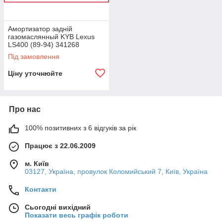
Амортизатор задній
газомаслянный KYB Lexus
LS400 (89-94) 341268
Під замовлення
Ціну уточнюйте
Про нас
100% позитивних з 6 відгуків за рік
Працює з 22.06.2009
м. Київ
03127, Україна, провулок Коломийський 7, Київ, Україна
Контакти
Сьогодні вихідний
Показати весь графік роботи