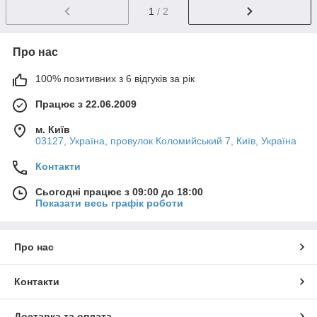
1
/ 2
Про нас
100% позитивних з 6 відгуків за рік
Працює з 22.06.2009
м. Київ
03127, Україна, провулок Коломийський 7, Київ, Україна
Контакти
Сьогодні працює з 09:00 до 18:00
Показати весь графік роботи
Про нас
Контакти
Доставка та оплата