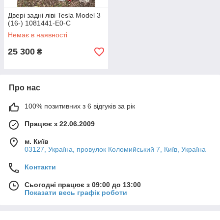
Двері задні ліві Tesla Model 3
(16-) 1081441-E0-C
Немає в наявності
25 300
₴
Про нас
100% позитивних з 6 відгуків за рік
Працює з 22.06.2009
м. Київ
03127, Україна, провулок Коломийський 7, Київ, Україна
Контакти
Сьогодні працює з 09:00 до 13:00
Показати весь графік роботи