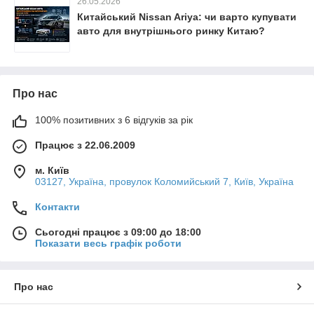
26.05.2026
Китайський Nissan Ariya: чи варто купувати
авто для внутрішнього ринку Китаю?
Про нас
100% позитивних з 6 відгуків за рік
Працює з 22.06.2009
м. Київ
03127, Україна, провулок Коломийський 7, Київ, Україна
Контакти
Сьогодні працює з 09:00 до 18:00
Показати весь графік роботи
Про нас