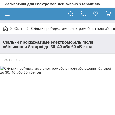
Запчастини для електромобілей вчасно з гарантією.
Статті
Скільки проїжджатиме електромобіль після збільш
Скільки проїжджатиме електромобіль після
збільшення батареї до 30, 40 або 60 кВт·год
25.05.2026