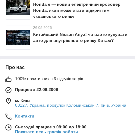
Honda e — новий електричний кросовер
Honda, який може стати відкриттям
українського ринку
26.05.2026
Китайський Nissan Ariya: чи варто купувати
авто для внутрішнього ринку Китаю?
Про нас
100% позитивних з 6 відгуків за рік
Працює з 22.06.2009
м. Київ
03127, Україна, провулок Коломийський 7, Київ, Україна
Контакти
Сьогодні працює з 09:00 до 18:00
Показати весь графік роботи