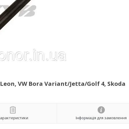
eon, VW Bora Variant/Jetta/Golf 4, Skoda
арактеристики
Інформація для замовлення