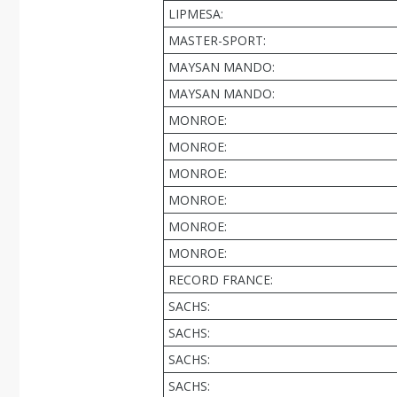
LIPMESA:
MASTER-SPORT:
MAYSAN MANDO:
MAYSAN MANDO:
MONROE:
MONROE:
MONROE:
MONROE:
MONROE:
MONROE:
RECORD FRANCE:
SACHS:
SACHS:
SACHS:
SACHS: