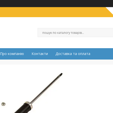
Про компанію
Контакти
Доставка та оплата