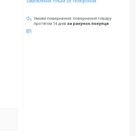
Замовлення тільки за телефоном
повернення товару
протягом 14 днів
за рахунок покупця