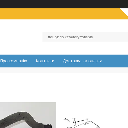
Про компанію
Контакти
Доставка та оплата