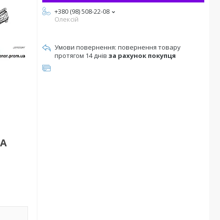
+380 (98) 508-22-08
Олексій
повернення товару
протягом 14 днів
за рахунок покупця
0A