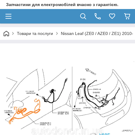
Запчастини для електромобілей вчасно з гарантією.
Товари та послуги
Nissan Leaf (ZE0 / AZE0 / ZE1) 2010-