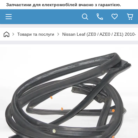
Запчастини для електромобілей вчасно з гарантією.
Товари та послуги
Nissan Leaf (ZE0 / AZE0 / ZE1) 2010-