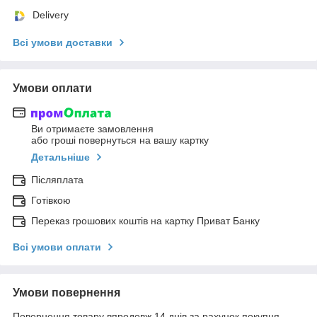
Delivery
Всі умови доставки
Умови оплати
Ви отримаєте замовлення
або гроші повернуться на вашу картку
Детальніше
Післяплата
Готівкою
Переказ грошових коштів на картку Приват Банку
Всі умови оплати
Умови повернення
Повернення товару впродовж 14 днів за рахунок покупця