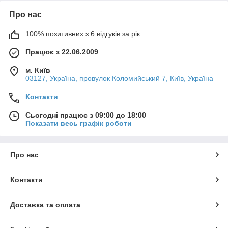
Про нас
100% позитивних з 6 відгуків за рік
Працює з 22.06.2009
м. Київ
03127, Україна, провулок Коломийський 7, Київ, Україна
Контакти
Сьогодні працює з 09:00 до 18:00
Показати весь графік роботи
Про нас
Контакти
Доставка та оплата