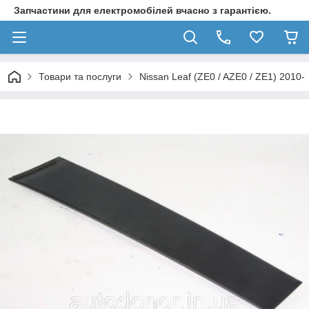
Запчастини для електромобілей вчасно з гарантією.
Товари та послуги
Nissan Leaf (ZE0 / AZE0 / ZE1) 2010-