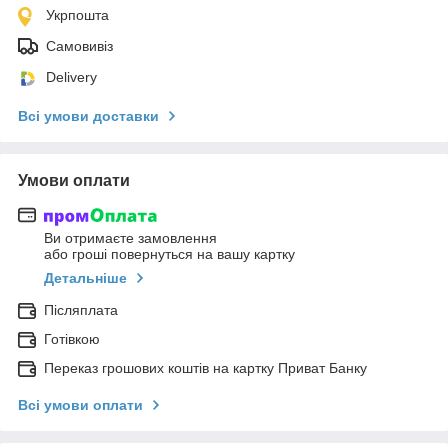
Укрпошта
Самовивіз
Delivery
Всі умови доставки
Умови оплати
Ви отримаєте замовлення
або гроші повернуться на вашу картку
Детальніше
Післяплата
Готівкою
Переказ грошових коштів на картку Приват Банку
Всі умови оплати