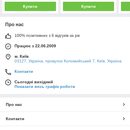
Купити
Купити
Про нас
100% позитивних з 6 відгуків за рік
Працює з 22.06.2009
м. Київ
03127, Україна, провулок Коломийський 7, Київ, Україна
Контакти
Сьогодні вихідний
Показати весь графік роботи
Про нас
Контакти