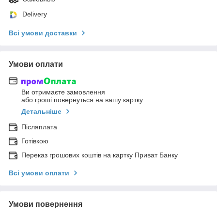
Delivery
Всі умови доставки
Умови оплати
Ви отримаєте замовлення
або гроші повернуться на вашу картку
Детальніше
Післяплата
Готівкою
Переказ грошових коштів на картку Приват Банку
Всі умови оплати
Умови повернення