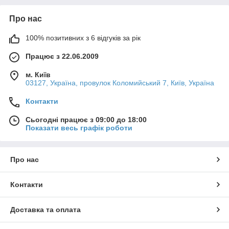
Про нас
100% позитивних з 6 відгуків за рік
Працює з 22.06.2009
м. Київ
03127, Україна, провулок Коломийський 7, Київ, Україна
Контакти
Сьогодні працює з 09:00 до 18:00
Показати весь графік роботи
Про нас
Контакти
Доставка та оплата