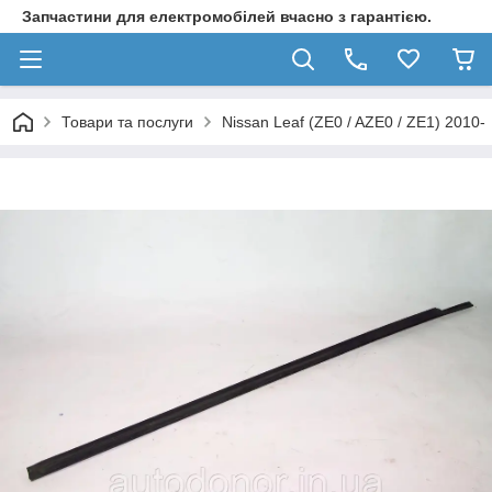
Запчастини для електромобілей вчасно з гарантією.
Товари та послуги
Nissan Leaf (ZE0 / AZE0 / ZE1) 2010-