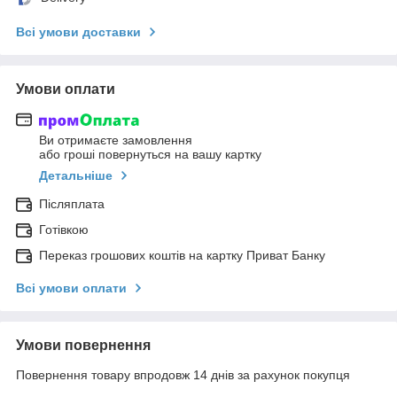
Всі умови доставки
Умови оплати
Ви отримаєте замовлення
або гроші повернуться на вашу картку
Детальніше
Післяплата
Готівкою
Переказ грошових коштів на картку Приват Банку
Всі умови оплати
Умови повернення
Повернення товару впродовж 14 днів за рахунок покупця