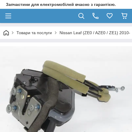
Запчастини для електромобілей вчасно з гарантією.
Товари та послуги
Nissan Leaf (ZE0 / AZE0 / ZE1) 2010-