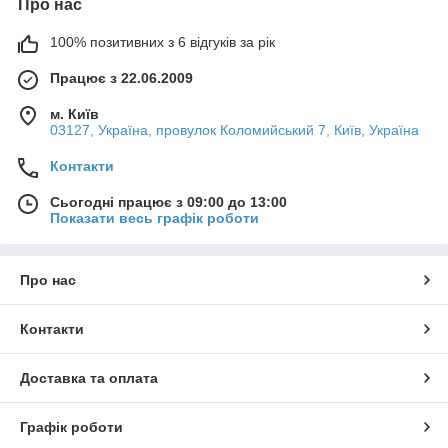
Про нас
100% позитивних з 6 відгуків за рік
Працює з 22.06.2009
м. Київ
03127, Україна, провулок Коломийський 7, Київ, Україна
Контакти
Сьогодні працює з 09:00 до 13:00
Показати весь графік роботи
Про нас
Контакти
Доставка та оплата
Графік роботи