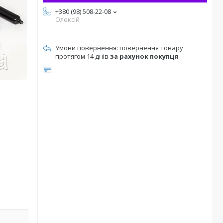
+380 (98) 508-22-08
Олексій
повернення товару
протягом 14 днів
за рахунок покупця