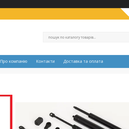
Про компанію
Контакти
Доставка та оплата