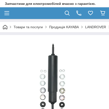
Запчастини для електромобілей вчасно з гарантією.
Товари та послуги
Продукція KAYABA
LANDROVER