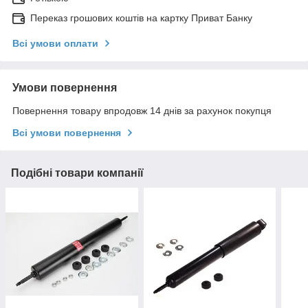
Переказ грошових коштів на картку Приват Банку
Всі умови оплати
Умови повернення
Повернення товару впродовж 14 днів за рахунок покупця
Всі умови повернення
Подібні товари компанії