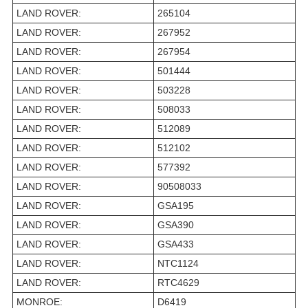
LAND ROVER:
265104
LAND ROVER:
267952
LAND ROVER:
267954
LAND ROVER:
501444
LAND ROVER:
503228
LAND ROVER:
508033
LAND ROVER:
512089
LAND ROVER:
512102
LAND ROVER:
577392
LAND ROVER:
90508033
LAND ROVER:
GSA195
LAND ROVER:
GSA390
LAND ROVER:
GSA433
LAND ROVER:
NTC1124
LAND ROVER:
RTC4629
MONROE:
D6419