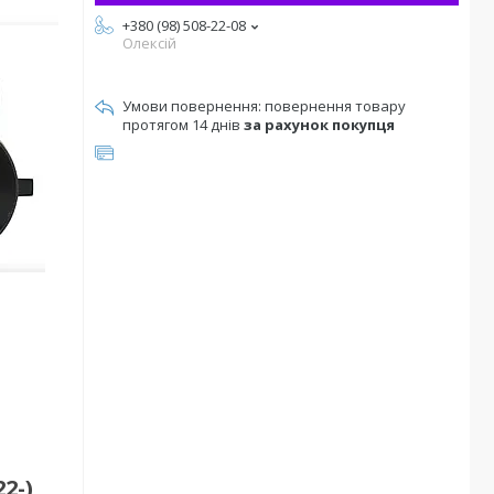
+380 (98) 508-22-08
Олексій
повернення товару
протягом 14 днів
за рахунок покупця
2-)