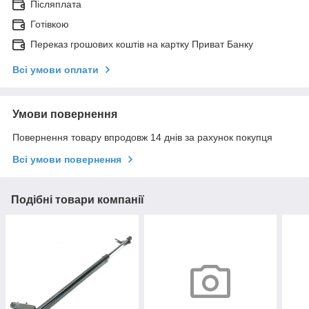
Післяплата
Готівкою
Переказ грошових коштів на картку Приват Банку
Всі умови оплати
Умови повернення
Повернення товару впродовж 14 днів за рахунок покупця
Всі умови повернення
Подібні товари компанії