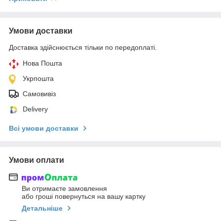
Умови доставки
Доставка здійснюється тільки по передоплаті.
Нова Пошта
Укрпошта
Самовивіз
Delivery
Всі умови доставки
Умови оплати
Ви отримаєте замовлення
або гроші повернуться на вашу картку
Детальніше