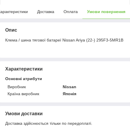
арактеристики
Доставка
Оплата
Умови повернення
Опис
Клема / шина тягової батареї Nissan Ariya (22-) 295F3-5MR1B
Характеристики
Основні атрибути
Виробник
Nissan
Країна виробник
Японія
Умови доставки
Доставка здійснюється тільки по передоплаті.