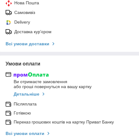
Нова Пошта
Самовивіз
Delivery
Доставка кур'єром
Всі умови доставки
Умови оплати
Ви отримаєте замовлення
або гроші повернуться на вашу картку
Детальніше
Післяплата
Готівкою
Переказ грошових коштів на картку Приват Банку
Всі умови оплати