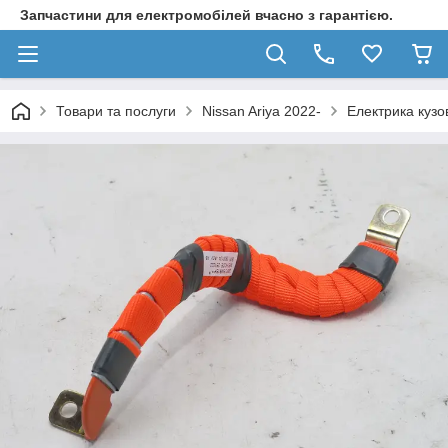
Запчастини для електромобілей вчасно з гарантією.
Товари та послуги
Nissan Ariya 2022-
Електрика кузо