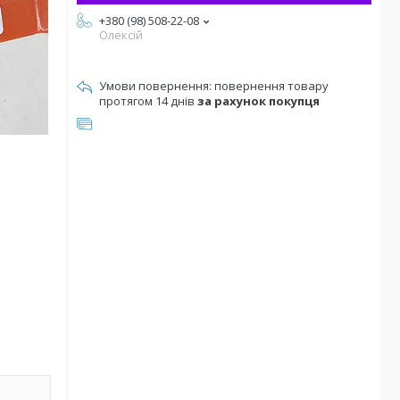
+380 (98) 508-22-08
Олексій
повернення товару
протягом 14 днів
за рахунок покупця