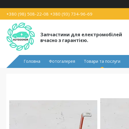
+380 (98) 508-22-08
+380 (93) 734-96-69
Запчастини для електромобілей
вчасно з гарантією.
Головна
Фотогалерея
Товари та послуги