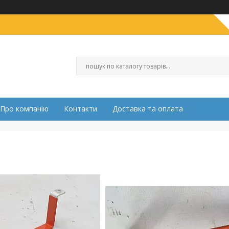
Про компанію
Контакти
Доставка та оплата