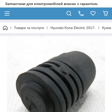
Запчастини для електромобілей вчасно з гарантією.
Товари та послуги
Hyundai Kona Electric 2017-
Кузов