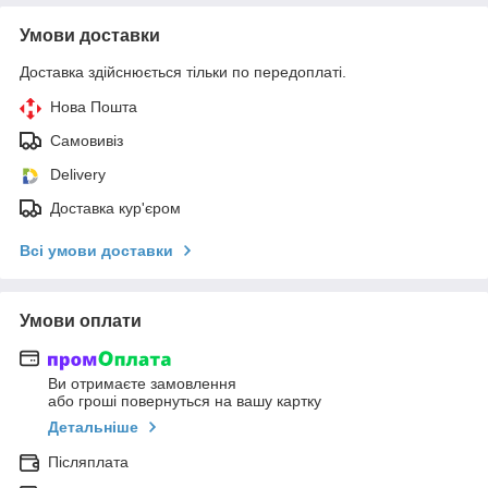
Умови доставки
Доставка здійснюється тільки по передоплаті.
Нова Пошта
Самовивіз
Delivery
Доставка кур'єром
Всі умови доставки
Умови оплати
Ви отримаєте замовлення
або гроші повернуться на вашу картку
Детальніше
Післяплата