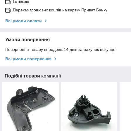
Готівкою
Переказ грошових коштів на картку Приват Банку
Всі умови оплати
Умови повернення
Повернення товару впродовж 14 днів за рахунок покупця
Всі умови повернення
Подібні товари компанії