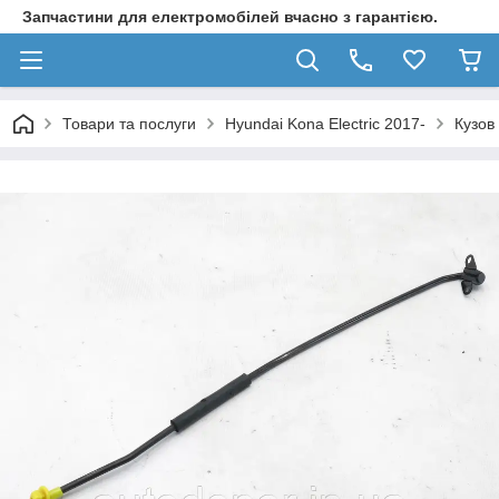
Запчастини для електромобілей вчасно з гарантією.
Товари та послуги
Hyundai Kona Electric 2017-
Кузов