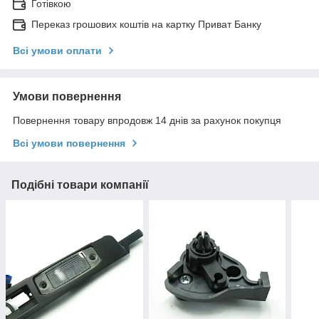
Готівкою
Переказ грошових коштів на картку Приват Банку
Всі умови оплати
Умови повернення
Повернення товару впродовж 14 днів за рахунок покупця
Всі умови повернення
Подібні товари компанії