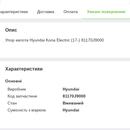
арактеристики
Доставка
Оплата
Умови повернення
Опис
Упор капота Hyundai Kona Electric (17-) 81170J9000
Характеристики
Основні
Виробник
Hyundai
Код запчастини
81170J9000
Стан
Вживаний
Сумісність з маркою
Hyundai