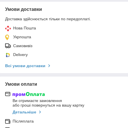
Умови доставки
Доставка здійснюється тільки по передоплаті.
Нова Пошта
Укрпошта
Самовивіз
Delivery
Всі умови доставки
Умови оплати
Ви отримаєте замовлення
або гроші повернуться на вашу картку
Детальніше
Післяплата