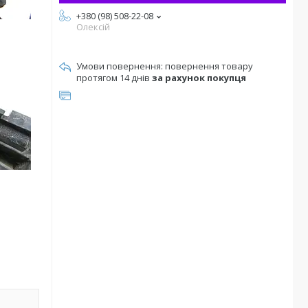
+380 (98) 508-22-08
Олексій
повернення товару
протягом 14 днів
за рахунок покупця