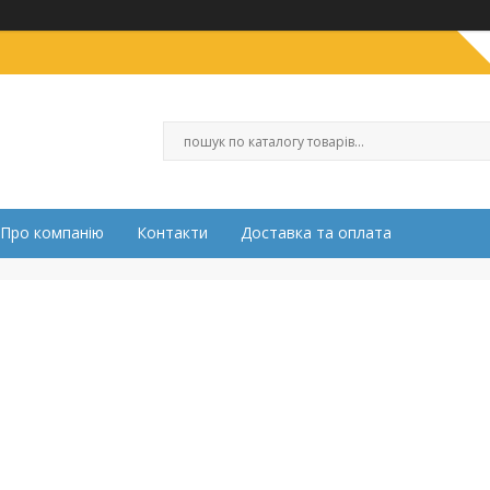
Про компанію
Контакти
Доставка та оплата