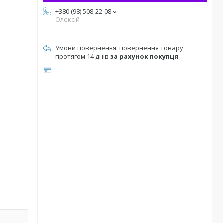
+380 (98) 508-22-08
Олексій
повернення товару
протягом 14 днів
за рахунок покупця