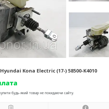
ndai Kona Electric (17-) 58500-K4010
 купити будь-який товар не покидаючи сайту.