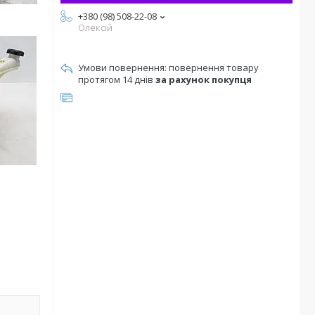
+380 (98) 508-22-08
Олексій
повернення товару
протягом 14 днів
за рахунок покупця