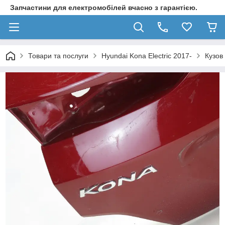
Запчастини для електромобілей вчасно з гарантією.
Товари та послуги
Hyundai Kona Electric 2017-
Кузов