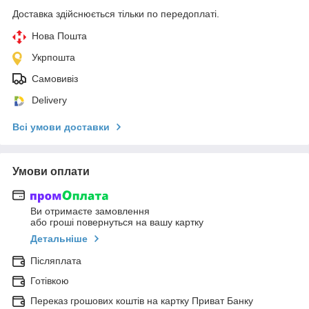
Доставка здійснюється тільки по передоплаті.
Нова Пошта
Укрпошта
Самовивіз
Delivery
Всі умови доставки
Умови оплати
Ви отримаєте замовлення
або гроші повернуться на вашу картку
Детальніше
Післяплата
Готівкою
Переказ грошових коштів на картку Приват Банку