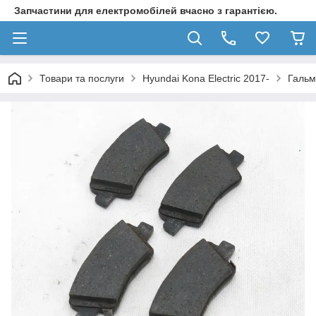
Запчастини для електромобілей вчасно з гарантією.
Товари та послуги
Hyundai Kona Electric 2017-
Гальм