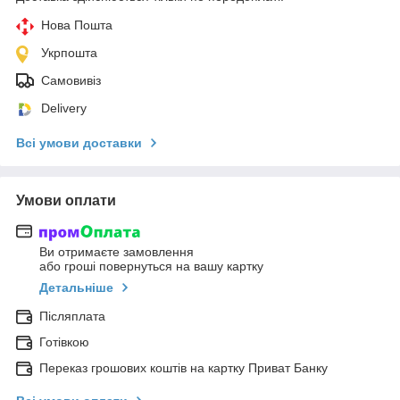
Нова Пошта
Укрпошта
Самовивіз
Delivery
Всі умови доставки
Умови оплати
Ви отримаєте замовлення
або гроші повернуться на вашу картку
Детальніше
Післяплата
Готівкою
Переказ грошових коштів на картку Приват Банку