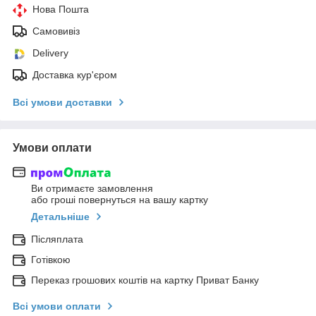
Нова Пошта
Самовивіз
Delivery
Доставка кур'єром
Всі умови доставки
Умови оплати
Ви отримаєте замовлення
або гроші повернуться на вашу картку
Детальніше
Післяплата
Готівкою
Переказ грошових коштів на картку Приват Банку
Всі умови оплати