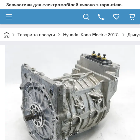
Запчастини для електромобілей вчасно з гарантією.
Товари та послуги
Hyundai Kona Electric 2017-
Двигу