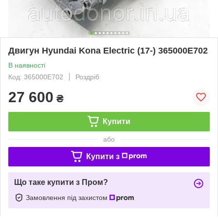
Двигун Hyundai Kona Electric (17-) 365000E702
В наявності
Код: 365000E702
Роздріб
27 600
₴
Купити
або
Купити з
Що таке купити з Пром?
Замовлення під захистом