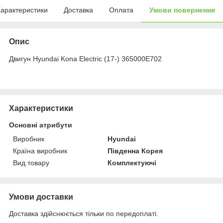
арактеристики
Доставка
Оплата
Умови повернення
Опис
Двигун Hyundai Kona Electric (17-) 365000E702
Характеристики
Основні атрибути
Виробник
Hyundai
Країна виробник
Південна Корея
Вид товару
Комплектуючі
Умови доставки
Доставка здійснюється тільки по передоплаті.