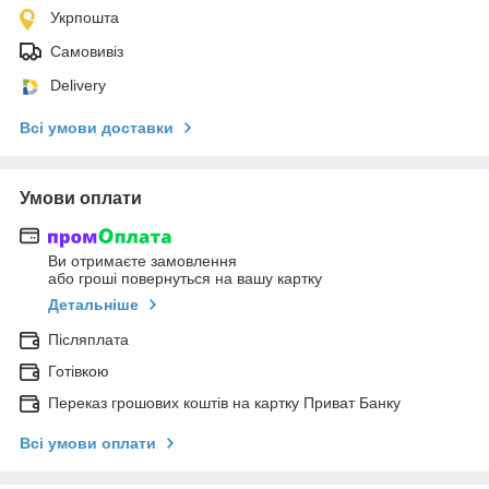
Укрпошта
Самовивіз
Delivery
Всі умови доставки
Умови оплати
Ви отримаєте замовлення
або гроші повернуться на вашу картку
Детальніше
Післяплата
Готівкою
Переказ грошових коштів на картку Приват Банку
Всі умови оплати