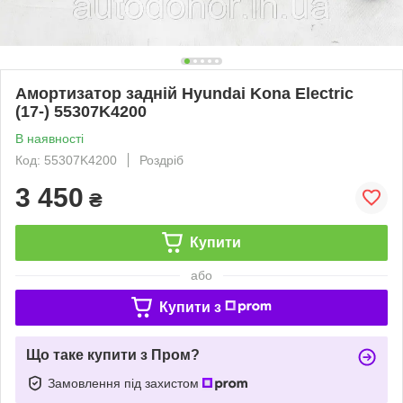
Амортизатор задній Hyundai Kona Electric
(17-) 55307K4200
В наявності
Код: 55307K4200
Роздріб
3 450
₴
Купити
або
Купити з
Що таке купити з Пром?
Замовлення під захистом