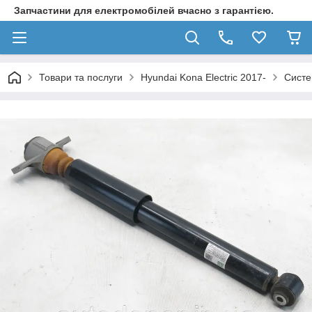
Запчастини для електромобілей вчасно з гарантією.
Товари та послуги
Hyundai Kona Electric 2017-
Систе