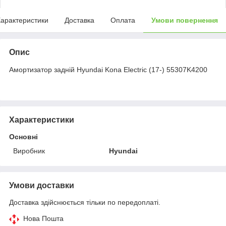
арактеристики
Доставка
Оплата
Умови повернення
Опис
Амортизатор задній Hyundai Kona Electric (17-) 55307K4200
Характеристики
Основні
Виробник
Hyundai
Умови доставки
Доставка здійснюється тільки по передоплаті.
Нова Пошта