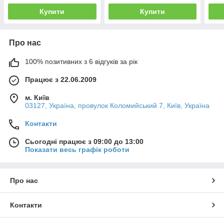
Купити
Купити
Про нас
100% позитивних з 6 відгуків за рік
Працює з 22.06.2009
м. Київ
03127, Україна, провулок Коломийський 7, Київ, Україна
Контакти
Сьогодні працює з 09:00 до 13:00
Показати весь графік роботи
Про нас
Контакти