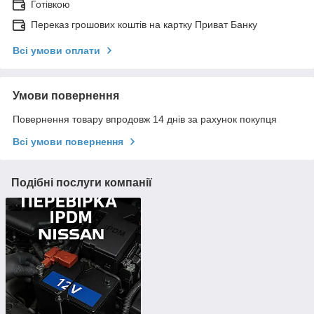
Готівкою
Переказ грошових коштів на картку Приват Банку
Всі умови оплати
Умови повернення
Повернення товару впродовж 14 днів за рахунок покупця
Всі умови повернення
Подібні послуги компанії