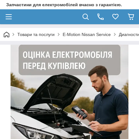
Запчастини для електромобілей вчасно з гарантією.
Товари та послуги
E-Motion Nissan Service
Диагности