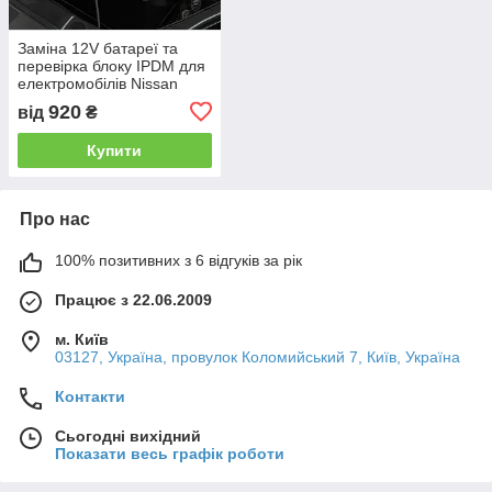
Заміна 12V батареї та
перевірка блоку IPDM для
електромобілів Nissan
920
від
₴
Купити
Про нас
100% позитивних з 6 відгуків за рік
Працює з 22.06.2009
м. Київ
03127, Україна, провулок Коломийський 7, Київ, Україна
Контакти
Сьогодні вихідний
Показати весь графік роботи