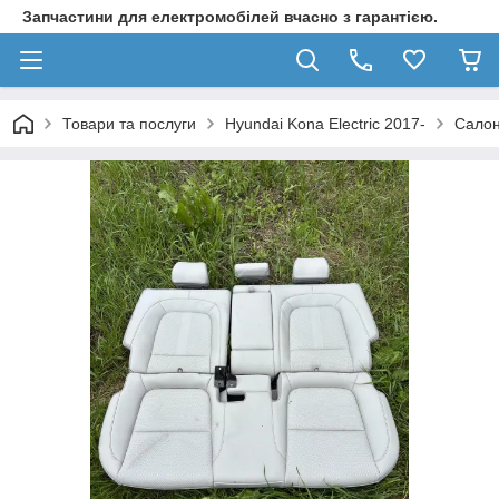
Запчастини для електромобілей вчасно з гарантією.
Товари та послуги
Hyundai Kona Electric 2017-
Салон 