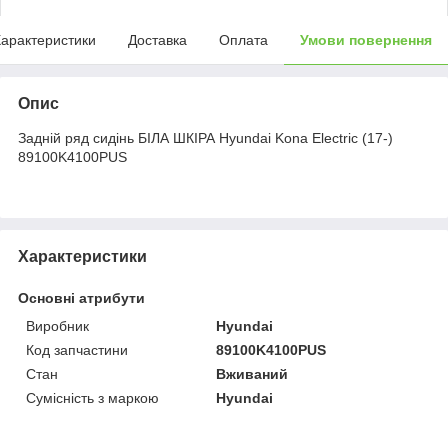
арактеристики
Доставка
Оплата
Умови повернення
Опис
Задній ряд сидінь БІЛА ШКІРА Hyundai Kona Electric (17-)
89100K4100PUS
Характеристики
Основні атрибути
Виробник
Hyundai
Код запчастини
89100K4100PUS
Стан
Вживаний
Сумісність з маркою
Hyundai