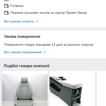
Готівкою
Переказ грошових коштів на картку Приват Банку
Всі умови оплати
Умови повернення
Повернення товару впродовж 14 днів за рахунок покупця
Всі умови повернення
Подібні товари компанії