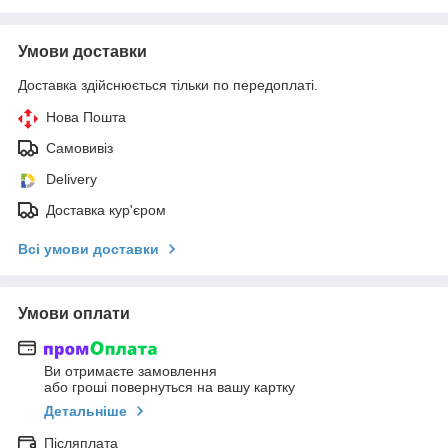
Умови доставки
Доставка здійснюється тільки по передоплаті.
Нова Пошта
Самовивіз
Delivery
Доставка кур'єром
Всі умови доставки
Умови оплати
Ви отримаєте замовлення
або гроші повернуться на вашу картку
Детальніше
Післяплата