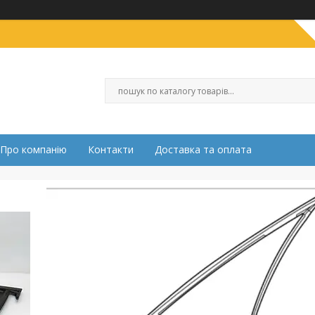
Про компанію
Контакти
Доставка та оплата