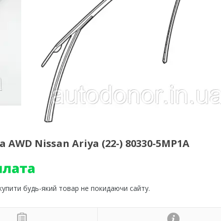
AWD Nissan Ariya (22-) 80330-5MP1A
 купити будь-який товар не покидаючи сайту.