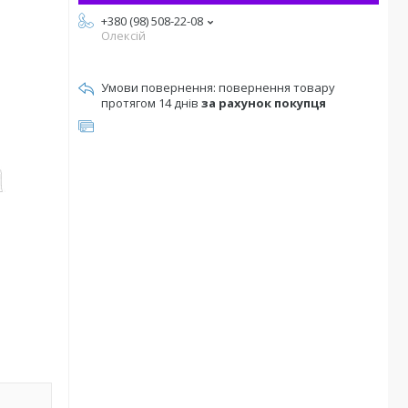
+380 (98) 508-22-08
Олексій
повернення товару
протягом 14 днів
за рахунок покупця