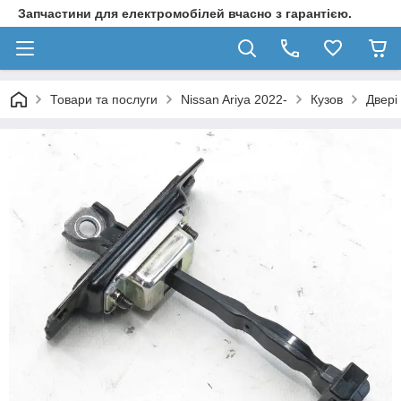
Запчастини для електромобілей вчасно з гарантією.
Товари та послуги
Nissan Ariya 2022-
Кузов
Двері