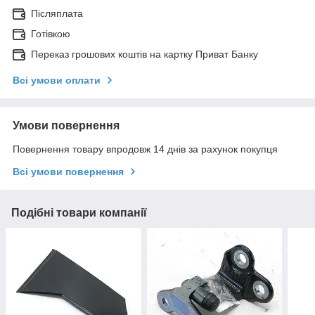
Післяплата
Готівкою
Переказ грошових коштів на картку Приват Банку
Всі умови оплати
Умови повернення
Повернення товару впродовж 14 днів за рахунок покупця
Всі умови повернення
Подібні товари компанії