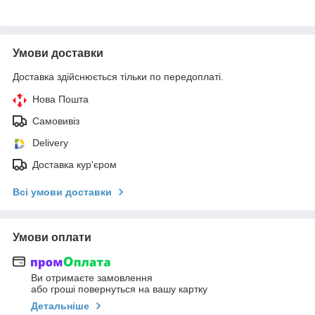
Умови доставки
Доставка здійснюється тільки по передоплаті.
Нова Пошта
Самовивіз
Delivery
Доставка кур'єром
Всі умови доставки
Умови оплати
Ви отримаєте замовлення
або гроші повернуться на вашу картку
Детальніше