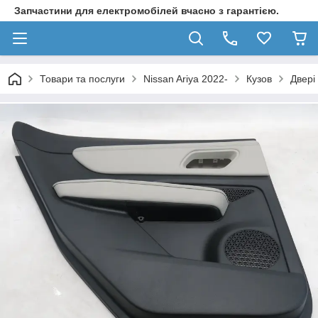
Запчастини для електромобілей вчасно з гарантією.
Товари та послуги
Nissan Ariya 2022-
Кузов
Двері