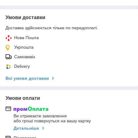
Умови доставки
Доставка здійснюється тільки по передоплаті.
Нова Пошта
Укрпошта
Самовивіз
Delivery
Всі умови доставки
Умови оплати
Ви отримаєте замовлення
або гроші повернуться на вашу картку
Детальніше