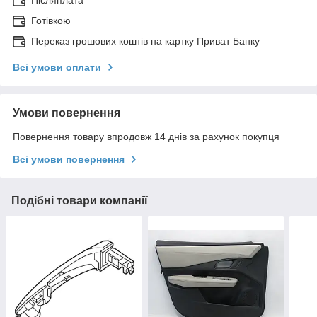
Післяплата
Готівкою
Переказ грошових коштів на картку Приват Банку
Всі умови оплати
Умови повернення
Повернення товару впродовж 14 днів за рахунок покупця
Всі умови повернення
Подібні товари компанії