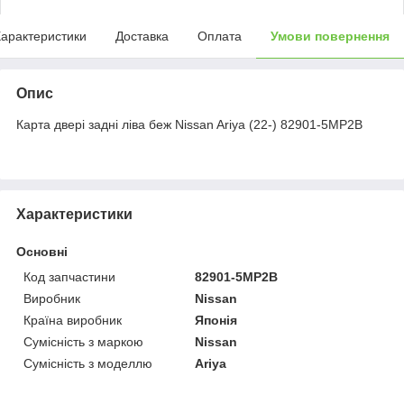
арактеристики
Доставка
Оплата
Умови повернення
Опис
Карта двері задні ліва беж Nissan Ariya (22-) 82901-5MP2B
Характеристики
Основні
Код запчастини
82901-5MP2B
Виробник
Nissan
Країна виробник
Японія
Сумісність з маркою
Nissan
Сумісність з моделлю
Ariya