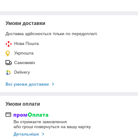
Умови доставки
Доставка здійснюється тільки по передоплаті.
Нова Пошта
Укрпошта
Самовивіз
Delivery
Всі умови доставки
Умови оплати
Ви отримаєте замовлення
або гроші повернуться на вашу картку
Детальніше