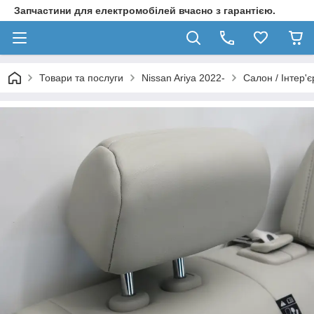
Запчастини для електромобілей вчасно з гарантією.
Товари та послуги
Nissan Ariya 2022-
Салон / Інтер'єр