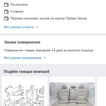
Післяплата
Готівкою
Переказ грошових коштів на картку Приват Банку
Всі умови оплати
Умови повернення
Повернення товару впродовж 14 днів за рахунок покупця
Всі умови повернення
Подібні товари компанії