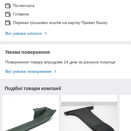
Післяплата
Готівкою
Переказ грошових коштів на картку Приват Банку
Всі умови оплати
Умови повернення
Повернення товару впродовж 14 днів за рахунок покупця
Всі умови повернення
Подібні товари компанії