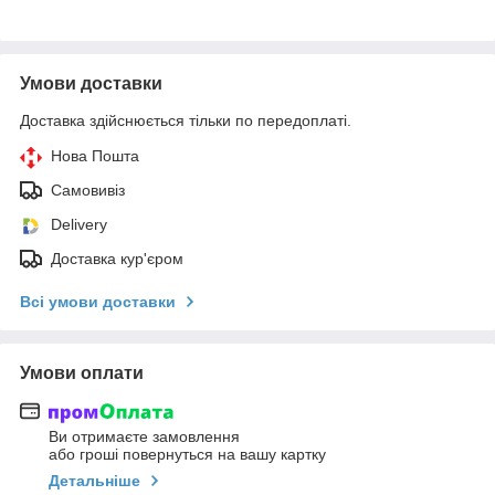
Умови доставки
Доставка здійснюється тільки по передоплаті.
Нова Пошта
Самовивіз
Delivery
Доставка кур'єром
Всі умови доставки
Умови оплати
Ви отримаєте замовлення
або гроші повернуться на вашу картку
Детальніше