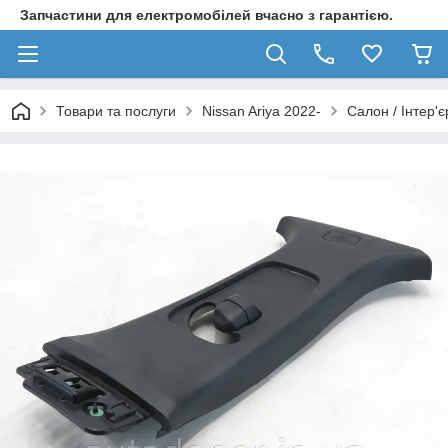
Запчастини для електромобілей вчасно з гарантією.
Товари та послуги
Nissan Ariya 2022-
Салон / Інтер'єр