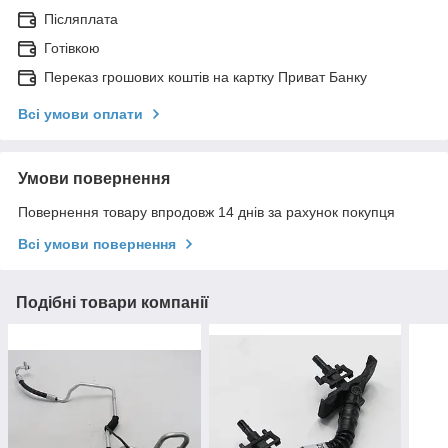
Післяплата
Готівкою
Переказ грошових коштів на картку Приват Банку
Всі умови оплати
Умови повернення
Повернення товару впродовж 14 днів за рахунок покупця
Всі умови повернення
Подібні товари компанії