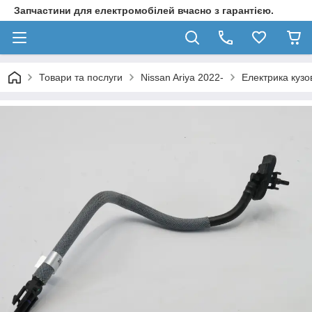
Запчастини для електромобілей вчасно з гарантією.
Товари та послуги
Nissan Ariya 2022-
Електрика кузо