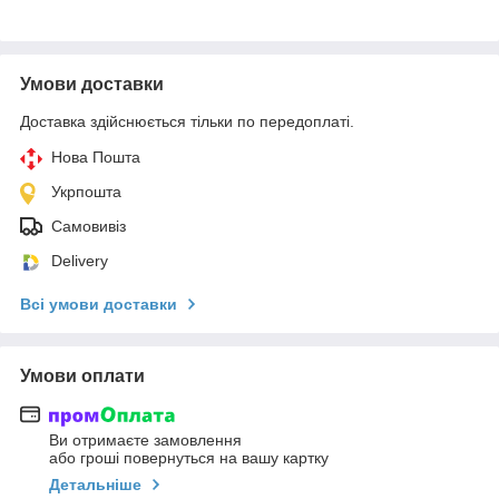
Умови доставки
Доставка здійснюється тільки по передоплаті.
Нова Пошта
Укрпошта
Самовивіз
Delivery
Всі умови доставки
Умови оплати
Ви отримаєте замовлення
або гроші повернуться на вашу картку
Детальніше