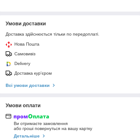
Умови доставки
Доставка здійснюється тільки по передоплаті.
Нова Пошта
Самовивіз
Delivery
Доставка кур'єром
Всі умови доставки
Умови оплати
Ви отримаєте замовлення
або гроші повернуться на вашу картку
Детальніше