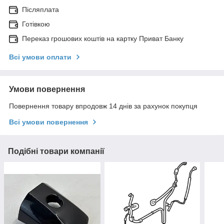
Післяплата
Готівкою
Переказ грошових коштів на картку Приват Банку
Всі умови оплати
Умови повернення
Повернення товару впродовж 14 днів за рахунок покупця
Всі умови повернення
Подібні товари компанії