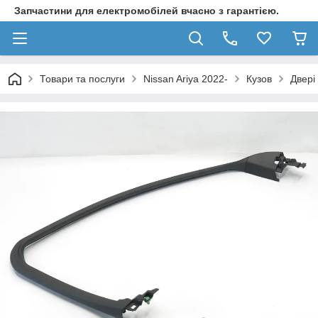
Запчастини для електромобілей вчасно з гарантією.
Товари та послуги
Nissan Ariya 2022-
Кузов
Двері