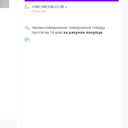
+380 (98) 508-22-08
Олексій
повернення товару
протягом 14 днів
за рахунок покупця