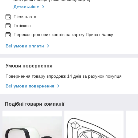
Детальніше
Післяплата
Готівкою
Переказ грошових коштів на картку Приват Банку
Всі умови оплати
Умови повернення
Повернення товару впродовж 14 днів за рахунок покупця
Всі умови повернення
Подібні товари компанії