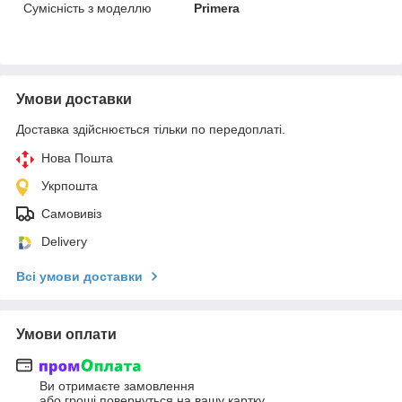
Сумісність з моделлю
Primera
Умови доставки
Доставка здійснюється тільки по передоплаті.
Нова Пошта
Укрпошта
Самовивіз
Delivery
Всі умови доставки
Умови оплати
Ви отримаєте замовлення
або гроші повернуться на вашу картку