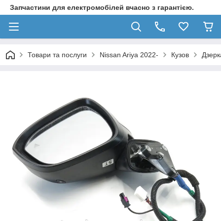
Запчастини для електромобілей вчасно з гарантією.
Товари та послуги
Nissan Ariya 2022-
Кузов
Дзерк