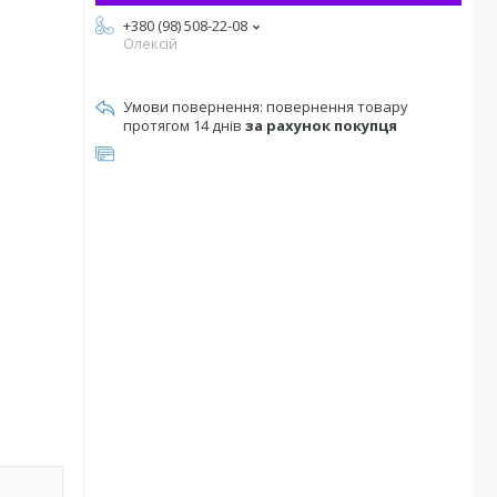
+380 (98) 508-22-08
Олексій
повернення товару
протягом 14 днів
за рахунок покупця