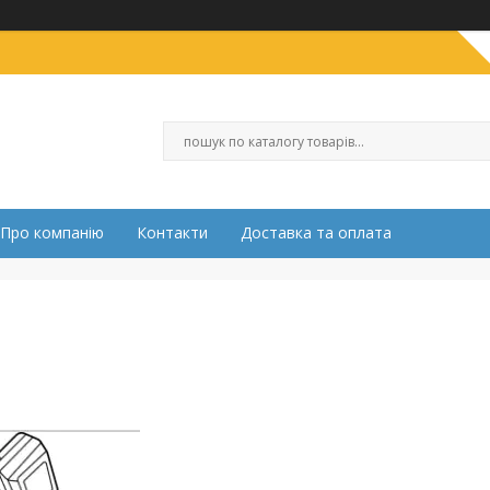
Про компанію
Контакти
Доставка та оплата