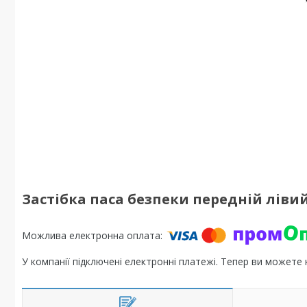
Застібка паса безпеки передній лівий 
У компанії підключені електронні платежі. Тепер ви можете