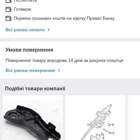
Післяплата
Готівкою
Переказ грошових коштів на картку Приват Банку
Всі умови оплати
Умови повернення
Повернення товару впродовж 14 днів за рахунок покупця
Всі умови повернення
Подібні товари компанії