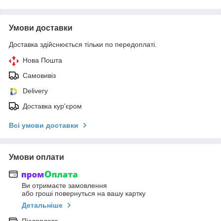
Умови доставки
Доставка здійснюється тільки по передоплаті.
Нова Пошта
Самовивіз
Delivery
Доставка кур'єром
Всі умови доставки
Умови оплати
Ви отримаєте замовлення
або гроші повернуться на вашу картку
Детальніше