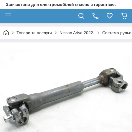
Запчастини для електромобілей вчасно з гарантією.
Товари та послуги
Nissan Ariya 2022-
Система рульов