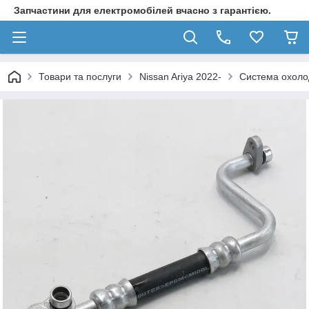
Запчастини для електромобілей вчасно з гарантією.
Товари та послуги
Nissan Ariya 2022-
Система охоло