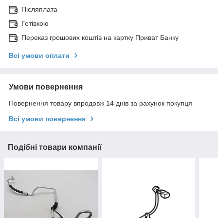
Післяплата
Готівкою
Переказ грошових коштів на картку Приват Банку
Всі умови оплати
Умови повернення
Повернення товару впродовж 14 днів за рахунок покупця
Всі умови повернення
Подібні товари компанії