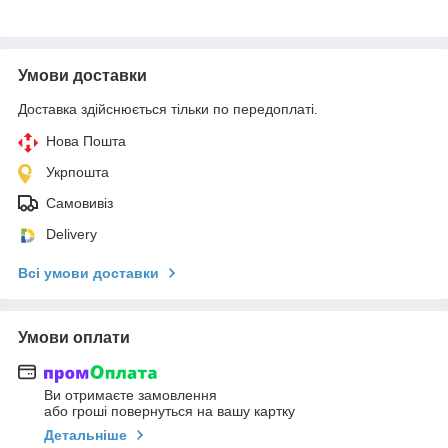
Умови доставки
Доставка здійснюється тільки по передоплаті.
Нова Пошта
Укрпошта
Самовивіз
Delivery
Всі умови доставки
Умови оплати
Ви отримаєте замовлення
або гроші повернуться на вашу картку
Детальніше