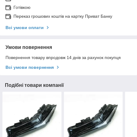
Готівкою
Переказ грошових коштів на картку Приват Банку
Всі умови оплати
Умови повернення
Повернення товару впродовж 14 днів за рахунок покупця
Всі умови повернення
Подібні товари компанії