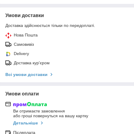
Умови доставки
Доставка здійснюється тільки по передоплаті.
Нова Пошта
Самовивіз
Delivery
Доставка кур'єром
Всі умови доставки
Умови оплати
Ви отримаєте замовлення
або гроші повернуться на вашу картку
Детальніше
Післяплата