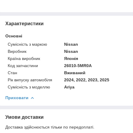
Характеристики
Основні
Сумісність з маркою
Nissan
Виробник
Nissan
Країна виробник
Японія
Код запчастини
26010-5MR0A
Стан
Вживаний
Рік випуску автомобіля
2024, 2022, 2023, 2025
Сумісність з моделлю
Ariya
Приховати
Умови доставки
Доставка здійснюється тільки по передоплаті.