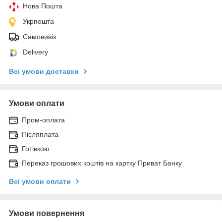
Нова Пошта
Укрпошта
Самовивіз
Delivery
Всі умови доставки
Умови оплати
Пром-оплата
Післяплата
Готівкою
Переказ грошових коштів на картку Приват Банку
Всі умови оплати
Умови повернення