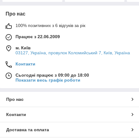
Про нас
100% позитивних з 6 відгуків за рік
Працює з 22.06.2009
м. Київ
03127, Україна, провулок Коломийський 7, Київ, Україна
Контакти
Сьогодні працює з 09:00 до 18:00
Показати весь графік роботи
Про нас
Контакти
Доставка та оплата