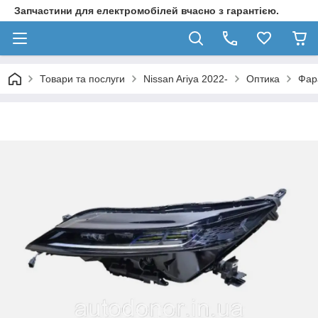
Запчастини для електромобілей вчасно з гарантією.
Товари та послуги
Nissan Ariya 2022-
Оптика
Фар