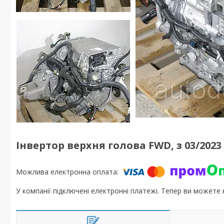
Інвертор верхня голова FWD, з 03/2023 
У компанії підключені електронні платежі. Тепер ви можете