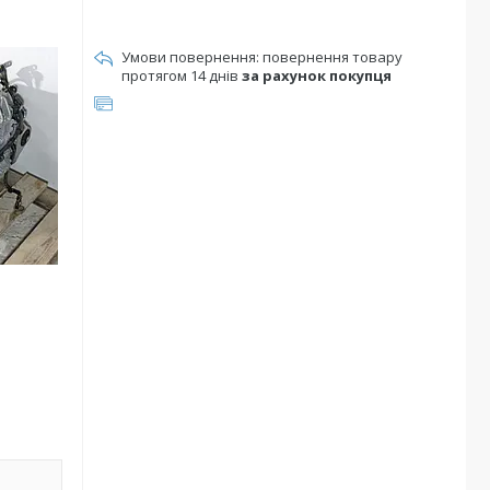
повернення товару
протягом 14 днів
за рахунок покупця