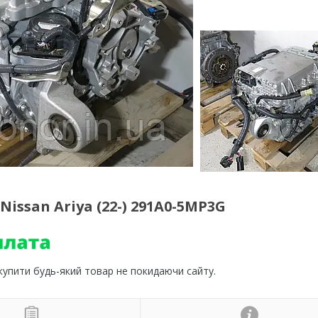
Nissan Ariya (22-) 291A0-5MP3G
 купити будь-який товар не покидаючи сайту.