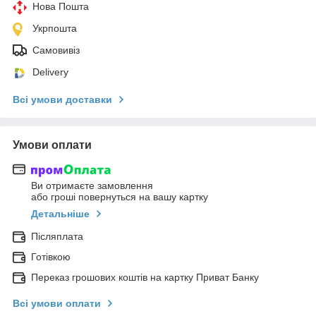
Нова Пошта
Укрпошта
Самовивіз
Delivery
Всі умови доставки
Умови оплати
Ви отримаєте замовлення
або гроші повернуться на вашу картку
Детальніше
Післяплата
Готівкою
Переказ грошових коштів на картку Приват Банку
Всі умови оплати