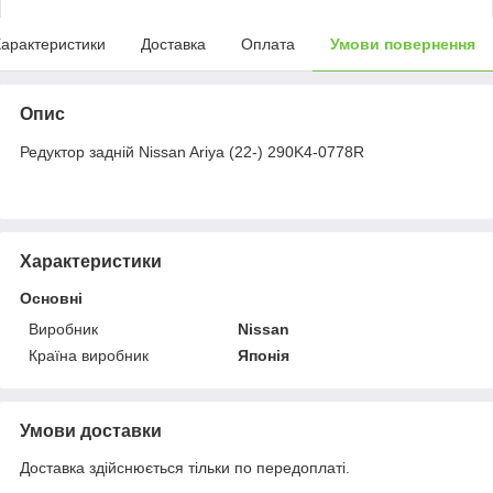
арактеристики
Доставка
Оплата
Умови повернення
Опис
Редуктор задній Nissan Ariya (22-) 290K4-0778R
Характеристики
Основні
Виробник
Nissan
Країна виробник
Японія
Умови доставки
Доставка здійснюється тільки по передоплаті.